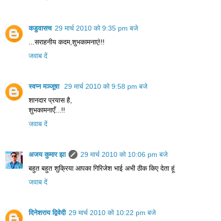
कडुवासच
29 मार्च 2010 को 9:35 pm बजे
...सराहनीय कदम,शुभकामनाएं!!!
जवाब दें
स्वप्न मञ्जूषा
29 मार्च 2010 को 9:58 pm बजे
शानदार प्रयास है,
शुभकामनाएँ...!!
जवाब दें
अजय कुमार झा
29 मार्च 2010 को 10:06 pm बजे
बहुत बहुत शुक्रिया आपका गिरिजेश भाई अभी ठीक किए देता हूं
जवाब दें
दिनेशराय द्विवेदी
29 मार्च 2010 को 10:22 pm बजे