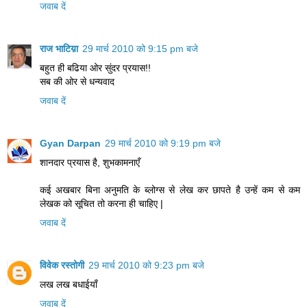
जवाब दें
राज भाटिय़ा
29 मार्च 2010 को 9:15 pm बजे
बहुत ही बढिया ओर सुंदर प्रयास!!
सब की ओर से धन्यवाद
जवाब दें
Gyan Darpan
29 मार्च 2010 को 9:19 pm बजे
शानदार प्रयास है, शुभकामनाएँ
कई अखबार बिना अनुमति के ब्लोग्स से लेख कर छापते है उन्हें कम से कम
लेखक को सूचित तो करना ही चाहिए |
जवाब दें
विवेक रस्तोगी
29 मार्च 2010 को 9:23 pm बजे
लख लख बधाईयाँ
जवाब दें