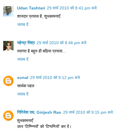
Udan Tashtari
29 मार्च 2010 को 8:41 pm बजे
शानदार प्रयास है, शुभकामनाएँ.
जवाब दें
महेन्द्र मिश्र
29 मार्च 2010 को 8:46 pm बजे
स्वागत है बहुत ही बढिया प्रयास...
जवाब दें
sonal
29 मार्च 2010 को 9:12 pm बजे
सार्थक पहल
जवाब दें
गिरिजेश राव, Girijesh Rao
29 मार्च 2010 को 9:15 pm बजे
शुभकामनाएँ
उपर 'टिप्प्न्नियों' को 'टिप्पणियों' कर दें।