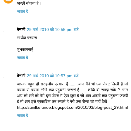
अच्छी योजना है।
जवाब दें
बेनामी
29 मार्च 2010 को 10:55 pm बजे
सार्थक प्रयास
शुभकामनाएँ
जवाब दें
बेनामी
29 मार्च 2010 को 10:57 pm बजे
आपका बहुत ही सराहनीय प्रयास है .......आज मैंने भी एक पोस्ट लिखी है जो
ज्यादा से ज्यादा लोगों तक पहुंचनी जरूरी है ......ताकि वो समझ सकें ? अगर
आप को लगे की मेरी इस पोस्ट में ऐसा कुछ है जो आम आदमी तक पहुंचना जरूरी
है तो आप इसे प्रकाशित कर सकते है मेरी उस पोस्ट को यहाँ देखें-
http://sunilkefunde.blogspot.com/2010/03/blog-post_29.html
जवाब दें