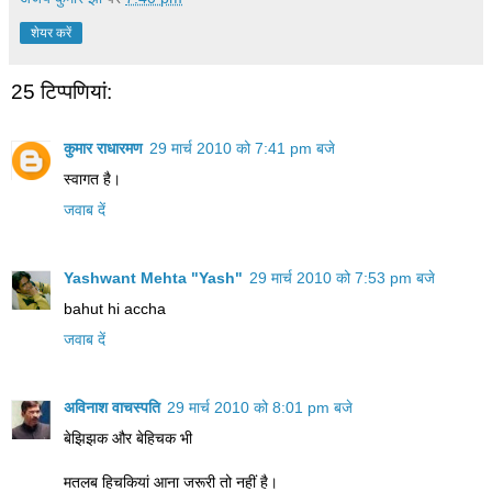
शेयर करें
25 टिप्‍पणियां:
कुमार राधारमण
29 मार्च 2010 को 7:41 pm बजे
स्वागत है।
जवाब दें
Yashwant Mehta "Yash"
29 मार्च 2010 को 7:53 pm बजे
bahut hi accha
जवाब दें
अविनाश वाचस्पति
29 मार्च 2010 को 8:01 pm बजे
बेझिझक और बेहिचक भी
मतलब हिचकियां आना जरूरी तो नहीं है।