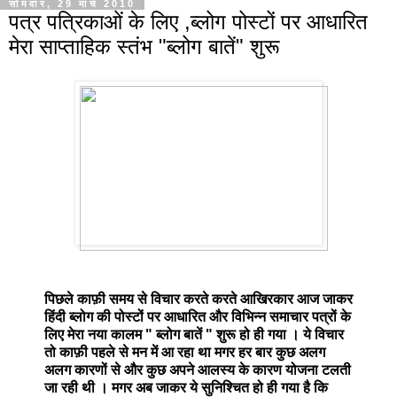
सोमवार, 29 मार्च 2010
पत्र पत्रिकाओं के लिए ,ब्लोग पोस्टों पर आधारित
मेरा साप्ताहिक स्तंभ "ब्लोग बातें" शुरू
पिछले काफ़ी समय से विचार करते करते आखिरकार आज जाकर
हिंदी ब्लोग की पोस्टों पर आधारित और विभिन्न समाचार पत्रों के
लिए मेरा नया कालम " ब्लोग बातें " शुरू हो ही गया । ये विचार
तो काफ़ी पहले से मन में आ रहा था मगर हर बार कुछ अलग
अलग कारणों से और कुछ अपने आलस्य के कारण योजना टलती
जा रही थी । मगर अब जाकर ये सुनिश्चित हो ही गया है कि