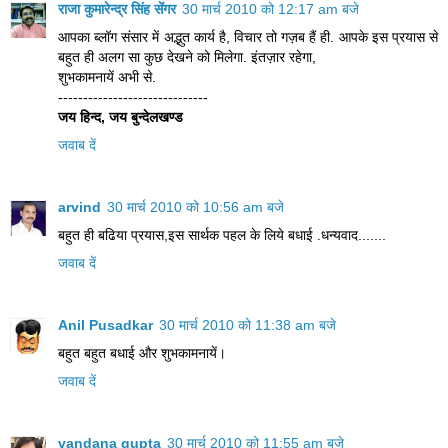
राजा कुमारेन्द्र सिंह सेंगर
30 मार्च 2010 को 12:17 am बजे
आपका ब्लॉग संसार में अद्भुत कार्य है, विचार तो गज़ब हैं ही. आपके इस प्रयास से
बहुत ही अलग सा कुछ देखने को मिलेगा. इंतज़ार रहेगा,
शुभकामनायें अभी से.
------------------------------
जय हिन्द, जय बुन्देलखण्ड
जवाब दें
arvind
30 मार्च 2010 को 10:56 am बजे
बहुत ही बढिया प्रयास,इस सार्थक पहल के लिये बधाई .धन्यवाद.......
जवाब दें
Anil Pusadkar
30 मार्च 2010 को 11:38 am बजे
बहुत बहुत बधाई और शुभकामनायें।
जवाब दें
vandana gupta
30 मार्च 2010 को 11:55 am बजे