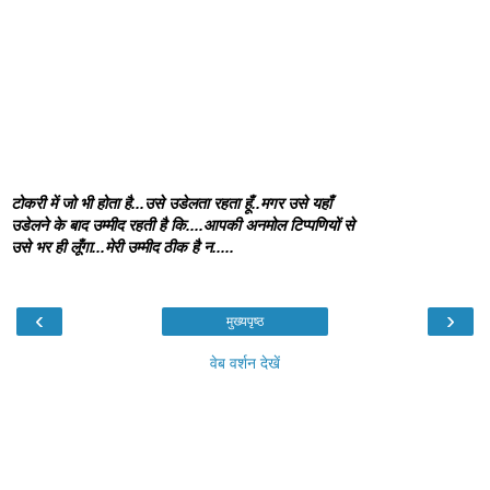
टोकरी में जो भी होता है...उसे उडेलता रहता हूँ..मगर उसे यहाँ
उडेलने के बाद उम्मीद रहती है कि....आपकी अनमोल टिप्पणियों से
उसे भर ही लूँगा...मेरी उम्मीद ठीक है न.....
‹
›
मुख्यपृष्ठ
वेब वर्शन देखें