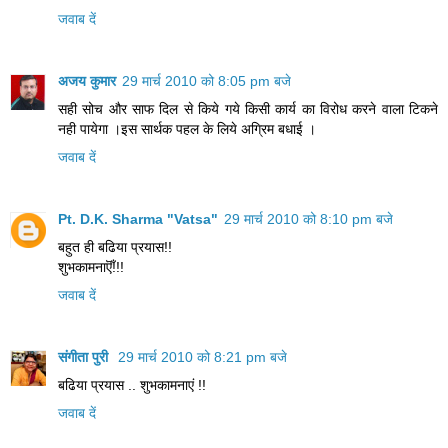
जवाब दें
अजय कुमार
29 मार्च 2010 को 8:05 pm बजे
सही सोच और साफ दिल से किये गये किसी कार्य का विरोध करने वाला टिकने
नही पायेगा ।इस सार्थक पहल के लिये अग्रिम बधाई ।
जवाब दें
Pt. D.K. Sharma "Vatsa"
29 मार्च 2010 को 8:10 pm बजे
बहुत ही बढिया प्रयास!!
शुभकामनाऎँ!!!
जवाब दें
संगीता पुरी
29 मार्च 2010 को 8:21 pm बजे
बढिया प्रयास .. शुभकामनाएं !!
जवाब दें