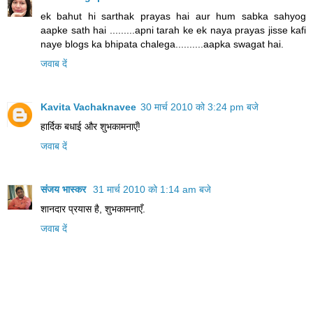
ek bahut hi sarthak prayas hai aur hum sabka sahyog
aapke sath hai .........apni tarah ke ek naya prayas jisse kafi
naye blogs ka bhipata chalega..........aapka swagat hai.
जवाब दें
Kavita Vachaknavee
30 मार्च 2010 को 3:24 pm बजे
हार्दिक बधाई और शुभकामनाएँ!
जवाब दें
संजय भास्‍कर
31 मार्च 2010 को 1:14 am बजे
शानदार प्रयास है, शुभकामनाएँ.
जवाब दें